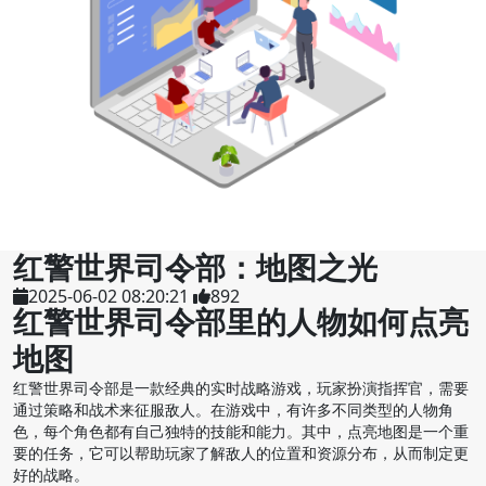
红警世界司令部：地图之光
2025-06-02 08:20:21
892
红警世界司令部里的人物如何点亮
地图
红警世界司令部是一款经典的实时战略游戏，玩家扮演指挥官，需要
通过策略和战术来征服敌人。在游戏中，有许多不同类型的人物角
色，每个角色都有自己独特的技能和能力。其中，点亮地图是一个重
要的任务，它可以帮助玩家了解敌人的位置和资源分布，从而制定更
好的战略。