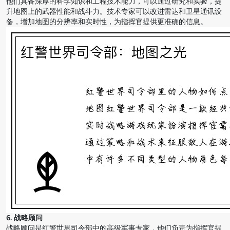
他们具备深厚的科学知识和工程技术能力，可以通过研究和实验，提
升地图上的武器性能和战斗力。技术专家可以改进雷达和卫星通讯设
备，增加地图的分辨率和实时性，为指挥官提供更准确的信息。
6. 战略顾问
战略顾问是红警世界司令部中的高级军事专家，他们负责为指挥官提