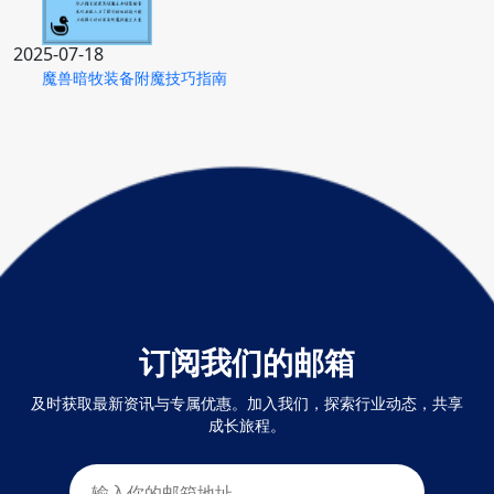
2025-07-18
魔兽暗牧装备附魔技巧指南
订阅我们的邮箱
及时获取最新资讯与专属优惠。加入我们，探索行业动态，共享
成长旅程。