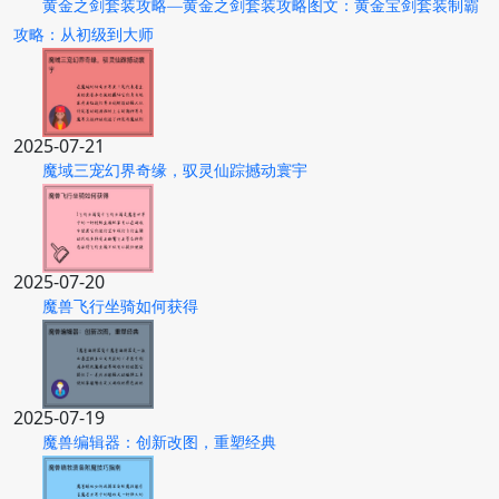
黄金之剑套装攻略—黄金之剑套装攻略图文：黄金宝剑套装制霸
攻略：从初级到大师
2025-07-21
魔域三宠幻界奇缘，驭灵仙踪撼动寰宇
2025-07-20
魔兽飞行坐骑如何获得
2025-07-19
魔兽编辑器：创新改图，重塑经典