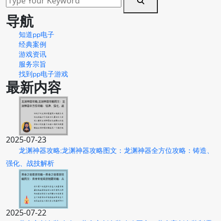
导航
知道pp电子
经典案例
游戏资讯
服务宗旨
找到pp电子游戏
最新内容
2025-07-23
龙渊神器攻略;龙渊神器攻略图文：龙渊神器全方位攻略：铸造、
强化、战技解析
2025-07-22