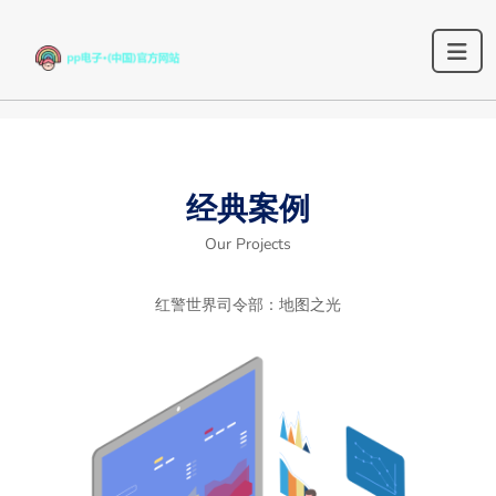
经典案例
Our Projects
红警世界司令部：地图之光