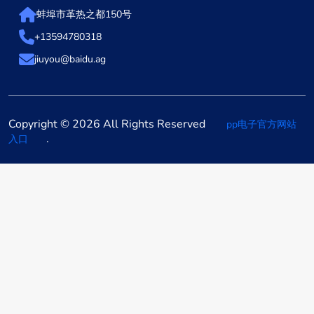
蚌埠市革热之都150号
+13594780318
jiuyou@baidu.ag
Copyright © 2026 All Rights Reserved
pp电子官方网站
.
入口